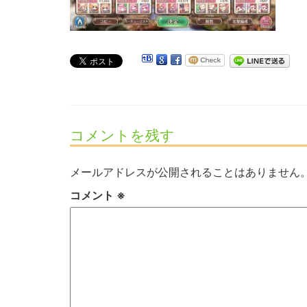
コメントを残す
メールアドレスが公開されることはありません
コメント
※