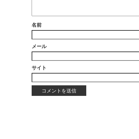
名前
メール
サイト