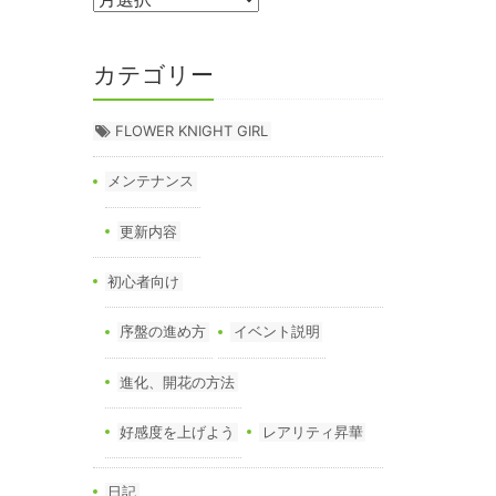
カテゴリー
FLOWER KNIGHT GIRL
メンテナンス
更新内容
初心者向け
序盤の進め方
イベント説明
進化、開花の方法
好感度を上げよう
レアリティ昇華
日記