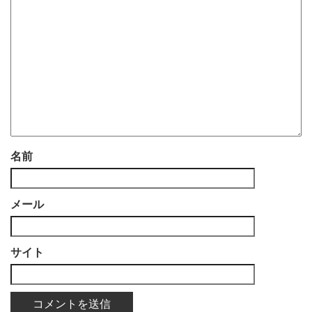
名前
メール
サイト