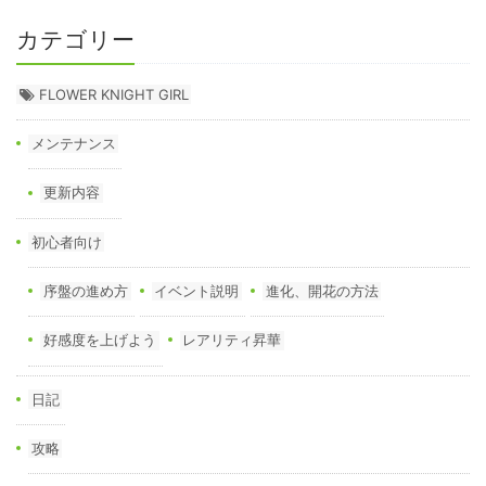
カテゴリー
FLOWER KNIGHT GIRL
メンテナンス
更新内容
初心者向け
序盤の進め方
イベント説明
進化、開花の方法
好感度を上げよう
レアリティ昇華
日記
攻略