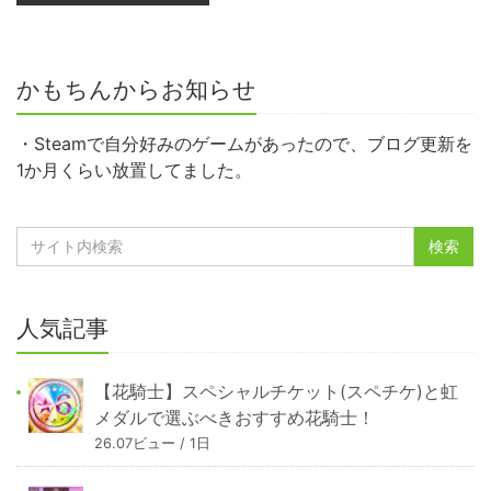
かもちんからお知らせ
・Steamで自分好みのゲームがあったので、ブログ更新を
1か月くらい放置してました。
人気記事
【花騎士】スペシャルチケット(スペチケ)と虹
メダルで選ぶべきおすすめ花騎士！
26.07ビュー / 1日