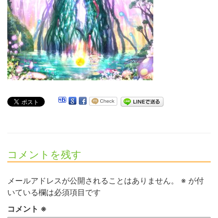
コメントを残す
メールアドレスが公開されることはありません。
※
が付
いている欄は必須項目です
コメント
※