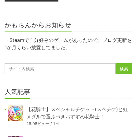
かもちんからお知らせ
・Steamで自分好みのゲームがあったので、ブログ更新を
1か月くらい放置してました。
人気記事
【花騎士】スペシャルチケット(スペチケ)と虹
メダルで選ぶべきおすすめ花騎士！
26.08ビュー / 1日