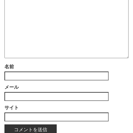
名前
メール
サイト