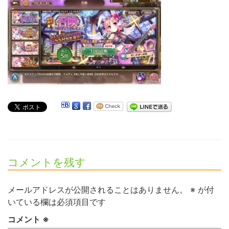
コメントを残す
メールアドレスが公開されることはありません。
※
が付
いている欄は必須項目です
コメント
※