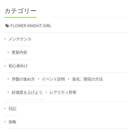
カテゴリー
FLOWER KNIGHT GIRL
メンテナンス
更新内容
初心者向け
序盤の進め方
イベント説明
進化、開花の方法
好感度を上げよう
レアリティ昇華
日記
攻略