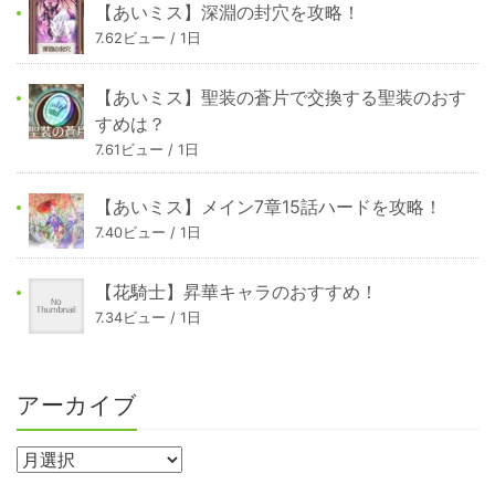
【あいミス】深淵の封穴を攻略！
7.62ビュー / 1日
【あいミス】聖装の蒼片で交換する聖装のおす
すめは？
7.61ビュー / 1日
【あいミス】メイン7章15話ハードを攻略！
7.40ビュー / 1日
【花騎士】昇華キャラのおすすめ！
7.34ビュー / 1日
アーカイブ