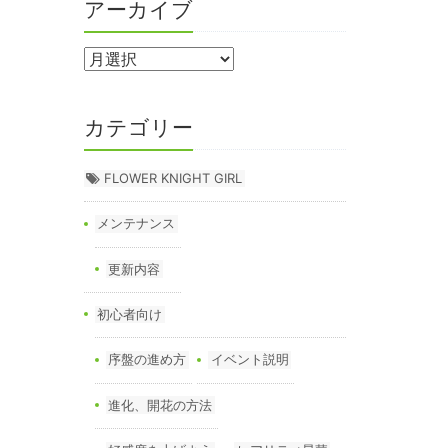
アーカイブ
カテゴリー
FLOWER KNIGHT GIRL
メンテナンス
更新内容
初心者向け
序盤の進め方
イベント説明
進化、開花の方法