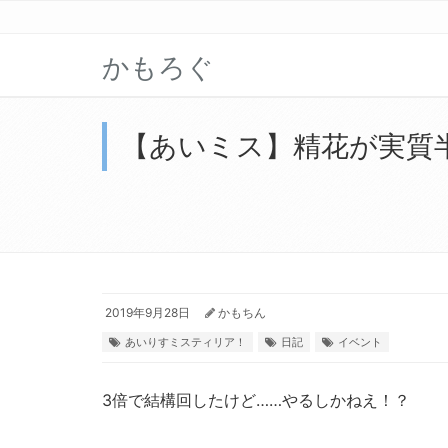
かもろぐ
【あいミス】精花が実質
2019年9月28日
かもちん
あいりすミスティリア！
日記
イベント
3倍で結構回したけど……やるしかねえ！？