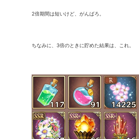
2倍期間は短いけど、がんばろ。
ちなみに、3倍のときに貯めた結果は、これ。