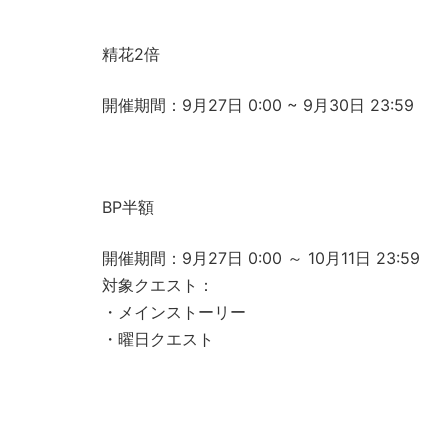
精花2倍
開催期間：9月27日 0:00 ~ 9月30日 23:59
BP半額
開催期間：9月27日 0:00 ～ 10月11日 23:59
対象クエスト：
・メインストーリー
・曜日クエスト