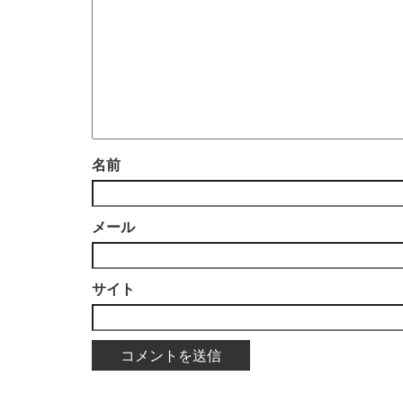
名前
メール
サイト