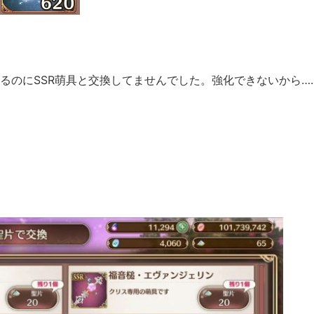
るのにSSR萌具と交換してませんでした。強化できないから…