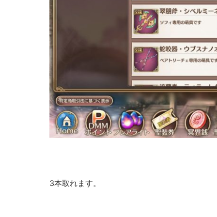
3本取れます。