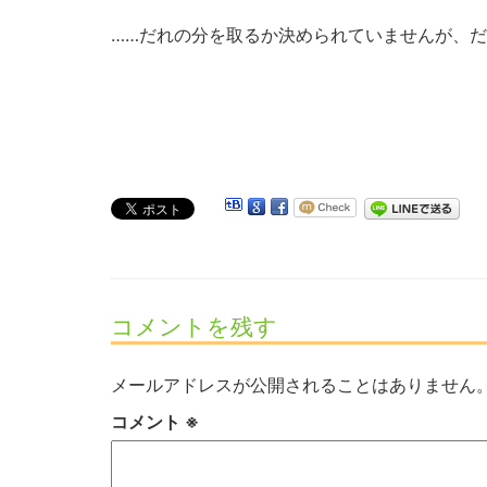
……だれの分を取るか決められていませんが、だ
コメントを残す
メールアドレスが公開されることはありません
コメント
※