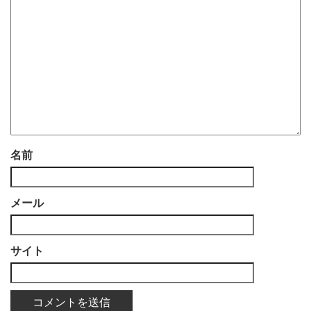
名前
メール
サイト