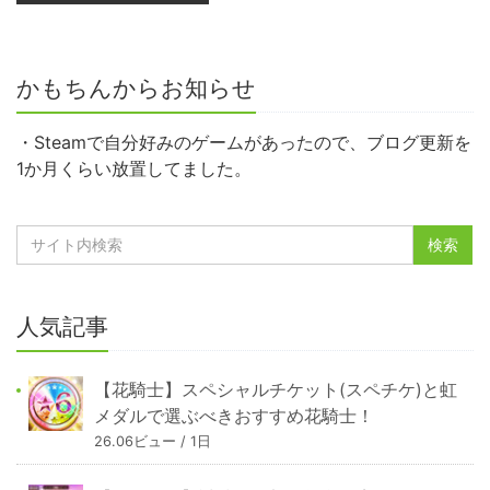
かもちんからお知らせ
・Steamで自分好みのゲームがあったので、ブログ更新を
1か月くらい放置してました。
人気記事
【花騎士】スペシャルチケット(スペチケ)と虹
メダルで選ぶべきおすすめ花騎士！
26.06ビュー / 1日