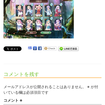
コメントを残す
メールアドレスが公開されることはありません。
※
が付
いている欄は必須項目です
コメント
※