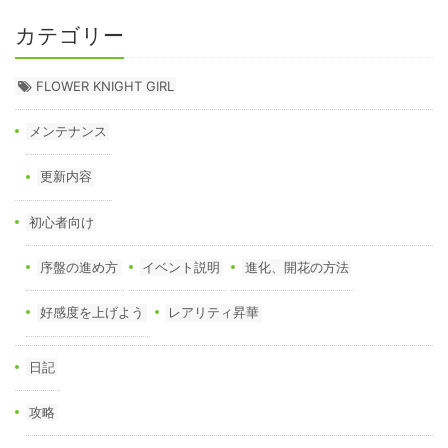
カテゴリー
FLOWER KNIGHT GIRL
メンテナンス
更新内容
初心者向け
序盤の進め方
イベント説明
進化、開花の方法
好感度を上げよう
レアリティ昇華
日記
攻略