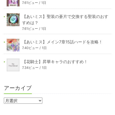
7.61ビュー / 1日
【あいミス】聖装の蒼片で交換する聖装のおす
すめは？
7.61ビュー / 1日
【あいミス】メイン7章15話ハードを攻略！
7.40ビュー / 1日
【花騎士】昇華キャラのおすすめ！
7.34ビュー / 1日
アーカイブ