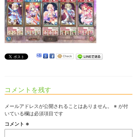
コメントを残す
メールアドレスが公開されることはありません。
※
が付
いている欄は必須項目です
コメント
※