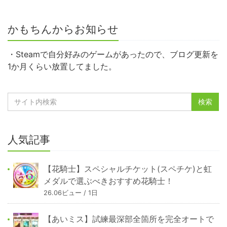
かもちんからお知らせ
・Steamで自分好みのゲームがあったので、ブログ更新を
1か月くらい放置してました。
人気記事
【花騎士】スペシャルチケット(スペチケ)と虹
メダルで選ぶべきおすすめ花騎士！
26.06ビュー / 1日
【あいミス】試練最深部全箇所を完全オートで