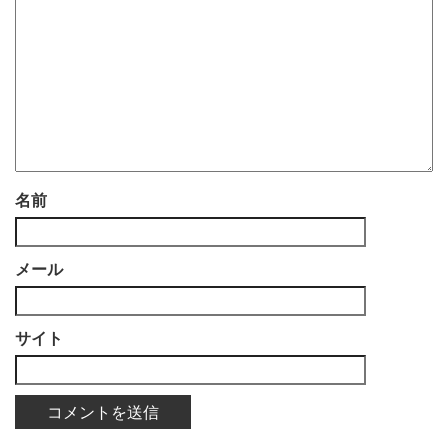
名前
メール
サイト