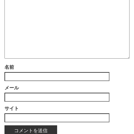
名前
メール
サイト