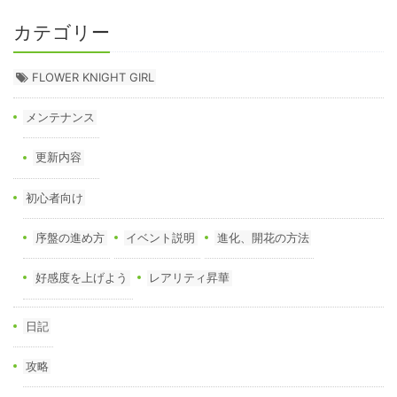
カテゴリー
FLOWER KNIGHT GIRL
メンテナンス
更新内容
初心者向け
序盤の進め方
イベント説明
進化、開花の方法
好感度を上げよう
レアリティ昇華
日記
攻略