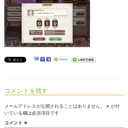
コメントを残す
メールアドレスが公開されることはありません。
※
が付
いている欄は必須項目です
コメント
※