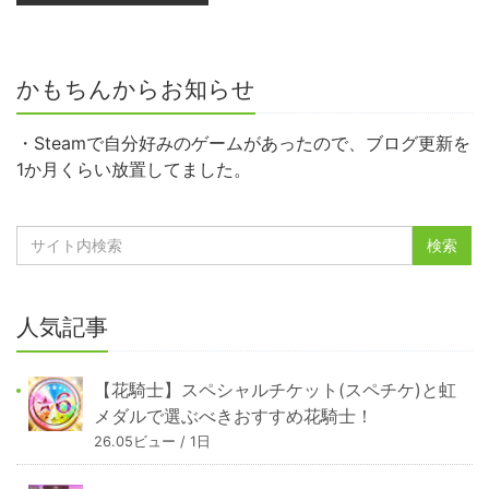
かもちんからお知らせ
・Steamで自分好みのゲームがあったので、ブログ更新を
1か月くらい放置してました。
人気記事
【花騎士】スペシャルチケット(スペチケ)と虹
メダルで選ぶべきおすすめ花騎士！
26.05ビュー / 1日