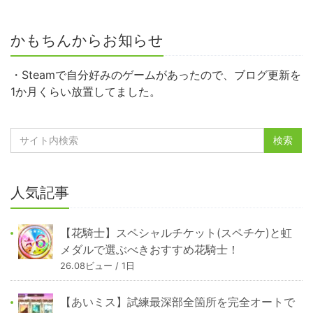
かもちんからお知らせ
・Steamで自分好みのゲームがあったので、ブログ更新を
1か月くらい放置してました。
人気記事
【花騎士】スペシャルチケット(スペチケ)と虹
メダルで選ぶべきおすすめ花騎士！
26.08ビュー / 1日
【あいミス】試練最深部全箇所を完全オートで