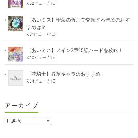
7.62ビュー / 1日
【あいミス】聖装の蒼片で交換する聖装のおす
すめは？
7.61ビュー / 1日
【あいミス】メイン7章15話ハードを攻略！
7.40ビュー / 1日
【花騎士】昇華キャラのおすすめ！
7.34ビュー / 1日
アーカイブ