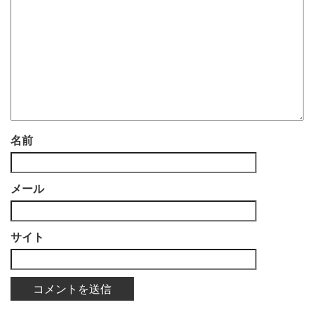
名前
メール
サイト