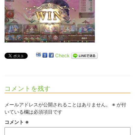
Check
コメントを残す
メールアドレスが公開されることはありません。
※
が付
いている欄は必須項目です
コメント
※