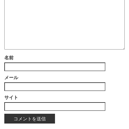
名前
メール
サイト