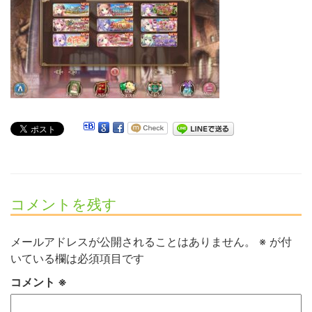
コメントを残す
メールアドレスが公開されることはありません。
※
が付
いている欄は必須項目です
コメント
※