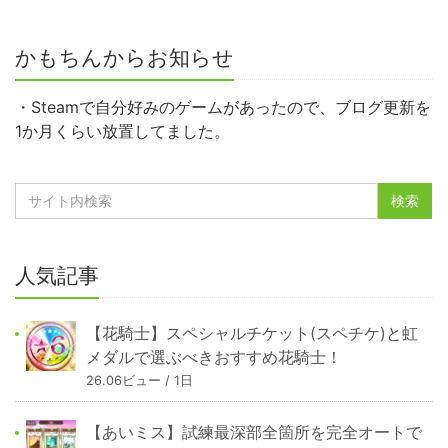
かもちんからお知らせ
・Steamで自分好みのゲームがあったので、ブログ更新を
1か月くらい放置してました。
人気記事
【花騎士】スペシャルチケット(スペチケ)と虹
メダルで選ぶべきおすすめ花騎士！
26.06ビュー / 1日
【あいミス】試練最深部全箇所を完全オートで