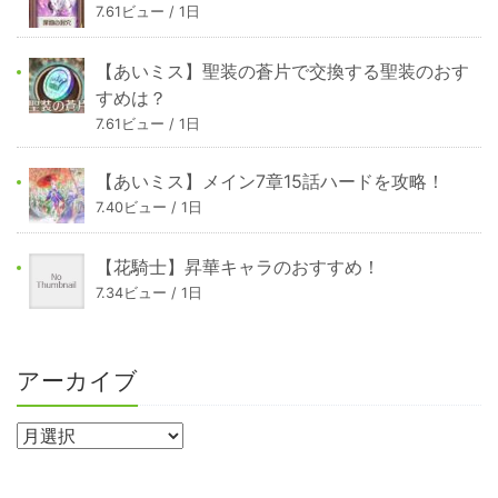
7.61ビュー / 1日
【あいミス】聖装の蒼片で交換する聖装のおす
すめは？
7.61ビュー / 1日
【あいミス】メイン7章15話ハードを攻略！
7.40ビュー / 1日
【花騎士】昇華キャラのおすすめ！
7.34ビュー / 1日
アーカイブ