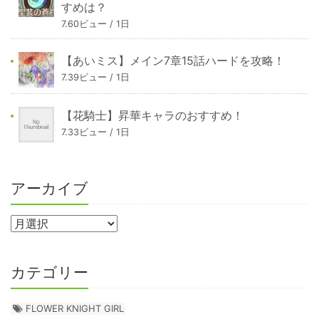
すめは？
7.60ビュー / 1日
【あいミス】メイン7章15話ハードを攻略！
7.39ビュー / 1日
【花騎士】昇華キャラのおすすめ！
7.33ビュー / 1日
アーカイブ
カテゴリー
FLOWER KNIGHT GIRL