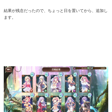
結果が残念だったので、ちょっと日を置いてから、追加し
ます。