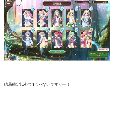
結局確定以外で1じゃないですかー！