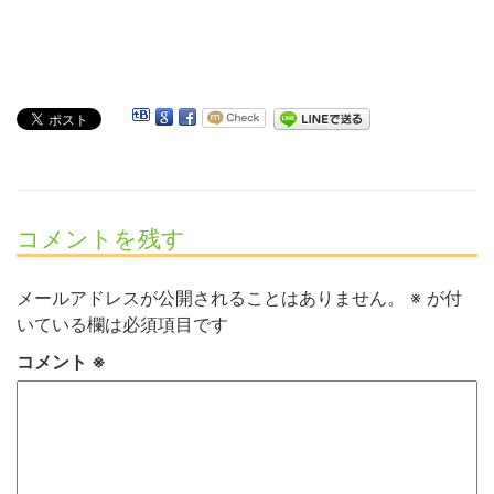
コメントを残す
メールアドレスが公開されることはありません。
※
が付
いている欄は必須項目です
コメント
※