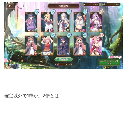
確定以外で1枠か。2倍とは……