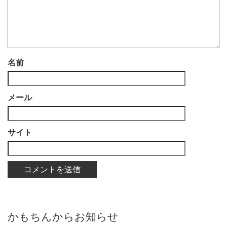
名前
メール
サイト
かもちんからお知らせ