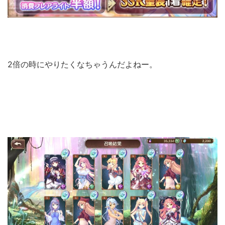
2倍の時にやりたくなちゃうんだよねー。