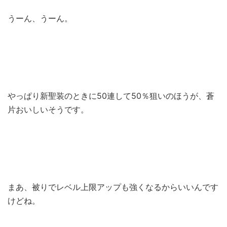
うーん、うーん。
やっぱり新聖装のときに50連して50％狙いのほうが、蒼
片おいしいそうです。
まあ、被りでレベル上限アップも強くなるからいいんです
けどね。