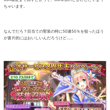
ちゃいます。
なんでだろ？目当ての聖装の時に50連50％を狙ったほう
が蒼片的にはおいしいんだろうけど……