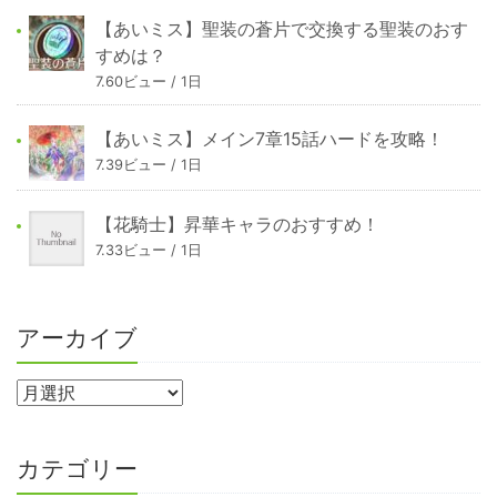
【あいミス】聖装の蒼片で交換する聖装のおす
すめは？
7.60ビュー / 1日
【あいミス】メイン7章15話ハードを攻略！
7.39ビュー / 1日
【花騎士】昇華キャラのおすすめ！
7.33ビュー / 1日
アーカイブ
カテゴリー