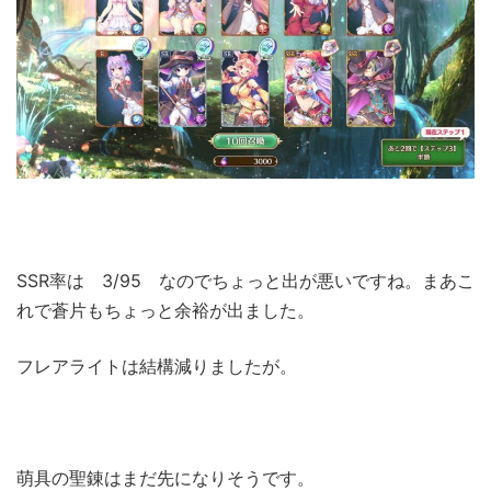
SSR率は 3/95 なのでちょっと出が悪いですね。まあこ
れで蒼片もちょっと余裕が出ました。
フレアライトは結構減りましたが。
萌具の聖錬はまだ先になりそうです。