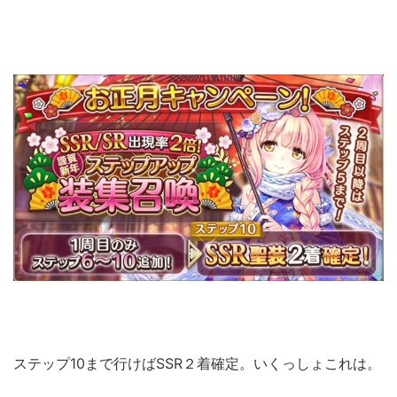
ステップ10まで行けばSSR２着確定。いくっしょこれは。