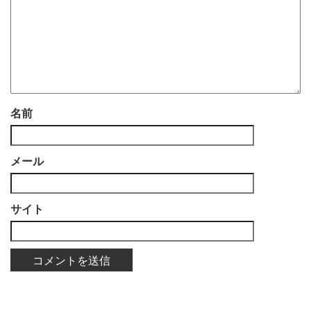
名前
メール
サイト