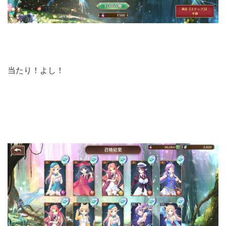
当たり！よし！