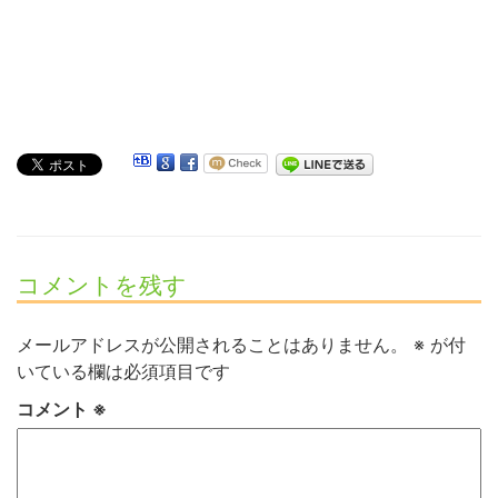
コメントを残す
メールアドレスが公開されることはありません。
※
が付
いている欄は必須項目です
コメント
※