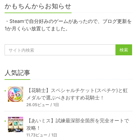
かもちんからお知らせ
・Steamで自分好みのゲームがあったので、ブログ更新を
1か月くらい放置してました。
人気記事
【花騎士】スペシャルチケット(スペチケ)と虹
メダルで選ぶべきおすすめ花騎士！
26.05ビュー / 1日
【あいミス】試練最深部全箇所を完全オートで
攻略！
11.73ビュー / 1日