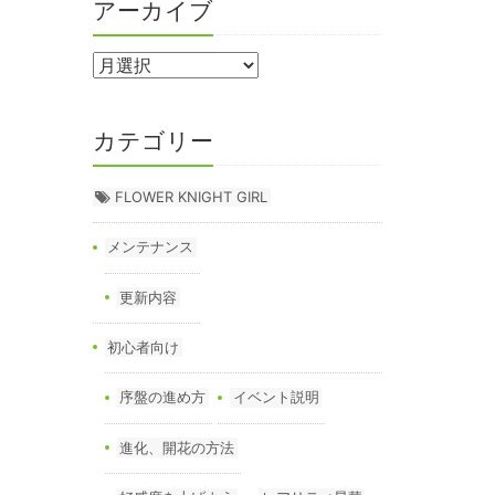
アーカイブ
カテゴリー
FLOWER KNIGHT GIRL
メンテナンス
更新内容
初心者向け
序盤の進め方
イベント説明
進化、開花の方法