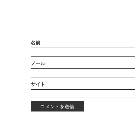
名前
メール
サイト