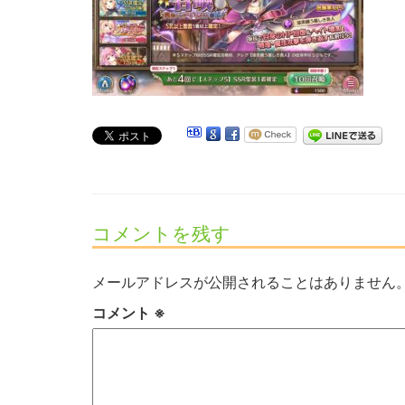
コメントを残す
メールアドレスが公開されることはありません
コメント
※