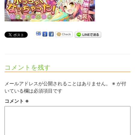
コメントを残す
メールアドレスが公開されることはありません。
※
が付
いている欄は必須項目です
コメント
※