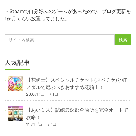
・Steamで自分好みのゲームがあったので、ブログ更新を
1か月くらい放置してました。
人気記事
【花騎士】スペシャルチケット(スペチケ)と虹
メダルで選ぶべきおすすめ花騎士！
26.07ビュー / 1日
【あいミス】試練最深部全箇所を完全オートで
攻略！
11.74ビュー / 1日