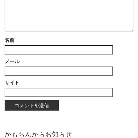
名前
メール
サイト
かもちんからお知らせ