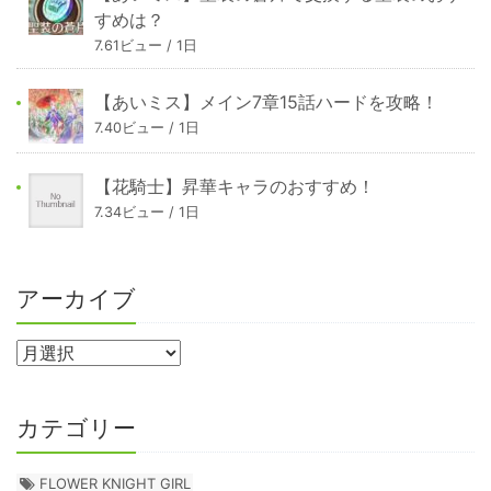
すめは？
7.61ビュー / 1日
【あいミス】メイン7章15話ハードを攻略！
7.40ビュー / 1日
【花騎士】昇華キャラのおすすめ！
7.34ビュー / 1日
アーカイブ
カテゴリー
FLOWER KNIGHT GIRL