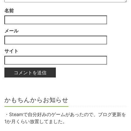
名前
メール
サイト
かもちんからお知らせ
・Steamで自分好みのゲームがあったので、ブログ更新を
1か月くらい放置してました。