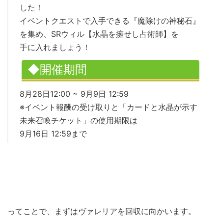
した！
イベントクエストで入手できる『魔除けの神秘石』
を集め、SRウィル【水晶を擁せし占術師】を
手に入れましょう！
◆開催期間
8月28日12:00 ~ 9月9日 12:59
※イベント報酬の受け取りと「カードと水晶が示す
未来召喚チケット」の使用期限は
9月16日 12:59まで
ってことで、まずはヴァレリアを回収に向かいます。