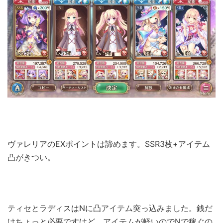
ヴァレリアのEXポイントは諦めます。SSR3枚+アイテム
凸がきつい。
ティセとラディスはNに凸アイテム突っ込みました。銭だ
けちょっと必要ですけど、アイテムが軽いのでNで稼ぐの