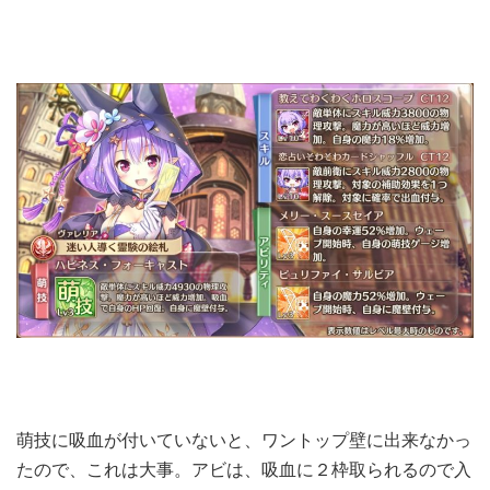
萌技に吸血が付いていないと、ワントップ壁に出来なかっ
たので、これは大事。アビは、吸血に２枠取られるので入