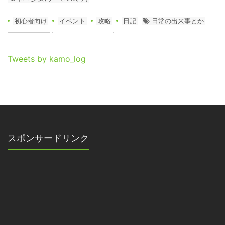
初心者向け
イベント
攻略
日記
日常の出来事とか
Tweets by kamo_log
スポンサードリンク