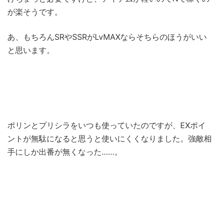
が楽そうです。
あ、もちろんSRやSSRがLvMAXならそちらのほうがいい
と思います。
ポリンとプリシラをいつも使っていたのですが、EXポイ
ントが無駄になると思うと使いにくくなりました。強敵相
手にしか出番が無くなった……。