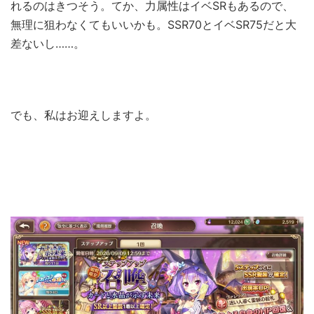
れるのはきつそう。てか、力属性はイベSRもあるので、
無理に狙わなくてもいいかも。SSR70とイベSR75だと大
差ないし……。
でも、私はお迎えしますよ。