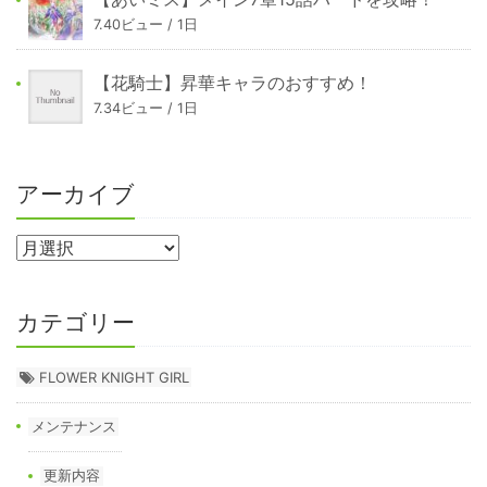
7.40ビュー / 1日
【花騎士】昇華キャラのおすすめ！
7.34ビュー / 1日
アーカイブ
カテゴリー
FLOWER KNIGHT GIRL
メンテナンス
更新内容