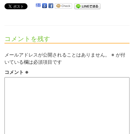
コメントを残す
メールアドレスが公開されることはありません。
※
が付
いている欄は必須項目です
コメント
※