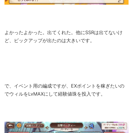
よかったよかった。出てくれた。他にSSRは出てないけ
ど、ピックアップが出たのは大きいです。
で、イベント用の編成ですが、EXポイントを稼ぎたいの
でウィルをLvMAXにして経験値珠を投入です。