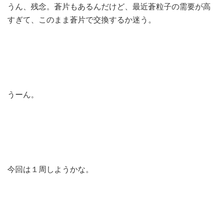
うん、残念。蒼片もあるんだけど、最近蒼粒子の需要が高
すぎて、このまま蒼片で交換するか迷う。
うーん。
今回は１周しようかな。