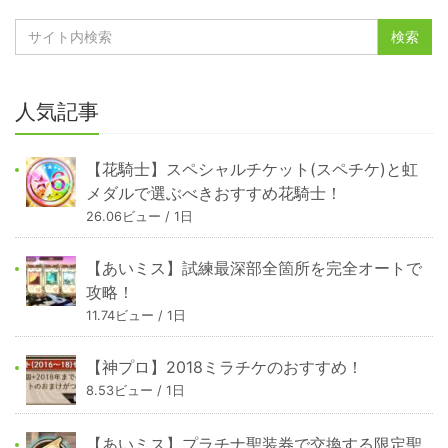
人気記事
【花騎士】スペシャルチケット(スペチケ)と虹
メダルで選ぶべきおすすめ花騎士！
26.06ビュー / 1日
【あいミス】試練最深部全箇所を完全オートで
攻略！
11.74ビュー / 1日
【神プロ】2018ミラチケのおすすめ！
8.53ビュー / 1日
【あいミス】プラチナ聖装券で交換する限定聖