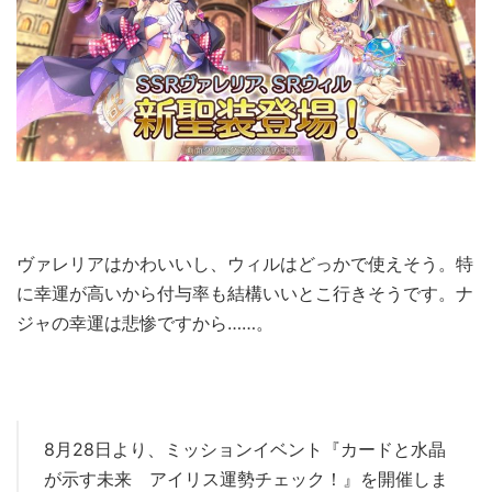
ヴァレリアはかわいいし、ウィルはどっかで使えそう。特
に幸運が高いから付与率も結構いいとこ行きそうです。ナ
ジャの幸運は悲惨ですから……。
8月28日より、ミッションイベント『カードと水晶
が示す未来 アイリス運勢チェック！』を開催しま