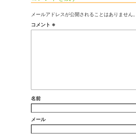
メールアドレスが公開されることはありません
コメント
※
名前
メール