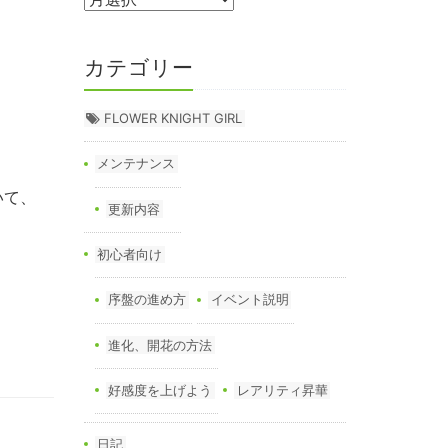
カテゴリー
FLOWER KNIGHT GIRL
メンテナンス
いて、
更新内容
初心者向け
序盤の進め方
イベント説明
進化、開花の方法
好感度を上げよう
レアリティ昇華
日記