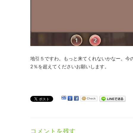
地引５ですわ。もっと来てくれないかなー。今の
2％を超えてくださいお願いします。
コメントを残す