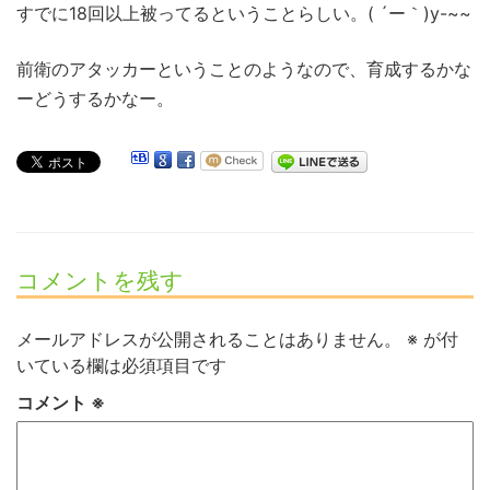
すでに18回以上被ってるということらしい。( ´ー｀)y-~~
前衛のアタッカーということのようなので、育成するかな
ーどうするかなー。
コメントを残す
メールアドレスが公開されることはありません。
※
が付
いている欄は必須項目です
コメント
※