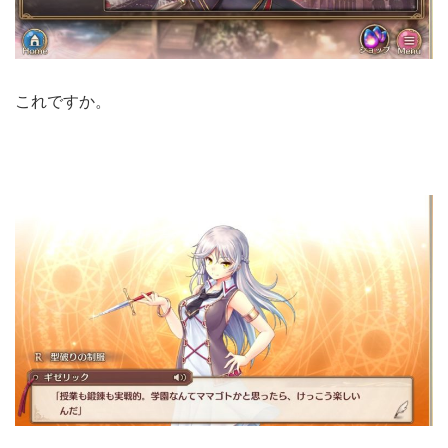
これですか。