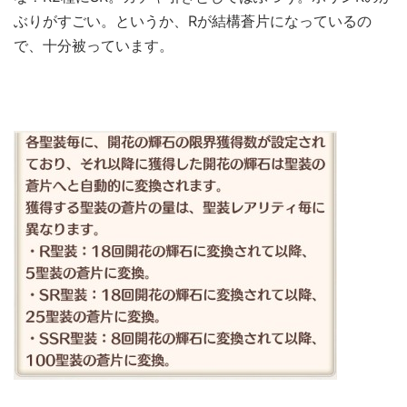
ぶりがすごい。というか、Rが結構蒼片になっているの
で、十分被っています。