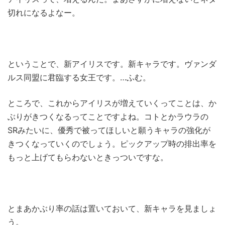
切れになるよなー。
ということで、新アイリスです。新キャラです。ヴァンダ
ルス同盟に君臨する女王です。…ふむ。
ところで、これからアイリスが増えていくってことは、か
ぶりがきつくなるってことですよね。コトとかラウラの
SRみたいに、優秀で被ってほしいと願うキャラの強化が
きつくなっていくのでしょう。ピックアップ時の排出率を
もっと上げてもらわないときっついですな。
とまあかぶり率の話は置いておいて、新キャラを見ましょ
う。