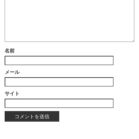
名前
メール
サイト