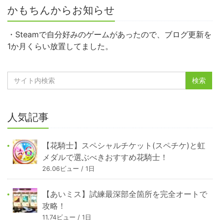
かもちんからお知らせ
・Steamで自分好みのゲームがあったので、ブログ更新を
1か月くらい放置してました。
人気記事
【花騎士】スペシャルチケット(スペチケ)と虹
メダルで選ぶべきおすすめ花騎士！
26.06ビュー / 1日
【あいミス】試練最深部全箇所を完全オートで
攻略！
11.74ビュー / 1日