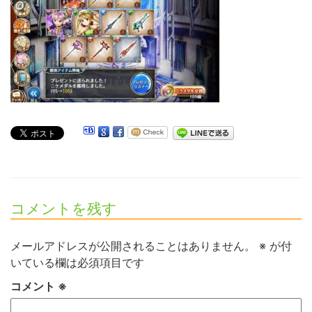
コメントを残す
メールアドレスが公開されることはありません。
※
が付
いている欄は必須項目です
コメント
※