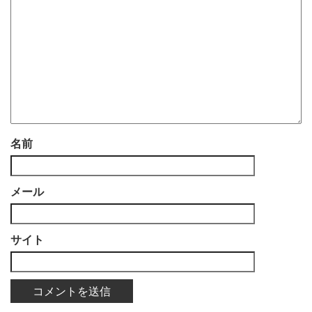
名前
メール
サイト