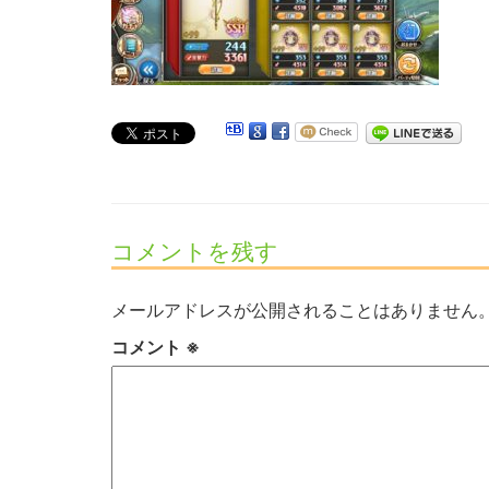
コメントを残す
メールアドレスが公開されることはありません
コメント
※