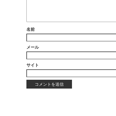
名前
メール
サイト