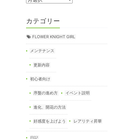
カテゴリー
FLOWER KNIGHT GIRL
メンテナンス
更新内容
初心者向け
序盤の進め方
イベント説明
進化、開花の方法
好感度を上げよう
レアリティ昇華
日記