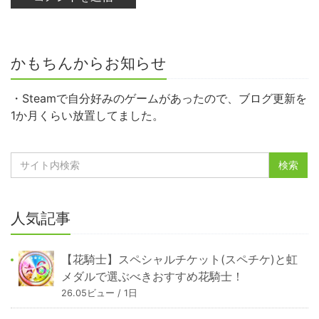
かもちんからお知らせ
・Steamで自分好みのゲームがあったので、ブログ更新を
1か月くらい放置してました。
人気記事
【花騎士】スペシャルチケット(スペチケ)と虹
メダルで選ぶべきおすすめ花騎士！
26.05ビュー / 1日