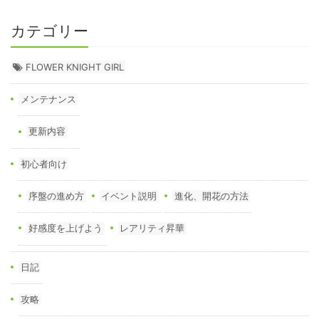
カテゴリー
FLOWER KNIGHT GIRL
メンテナンス
更新内容
初心者向け
序盤の進め方
イベント説明
進化、開花の方法
好感度を上げよう
レアリティ昇華
日記
攻略