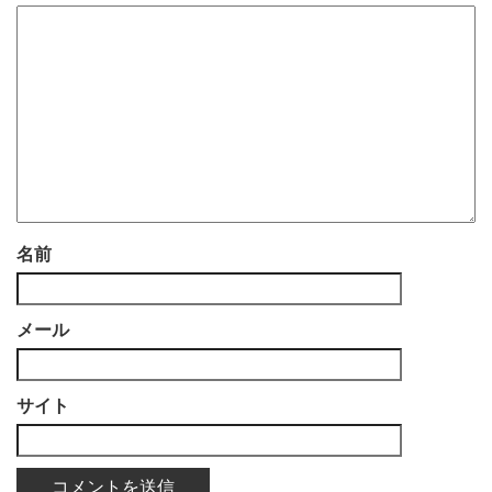
名前
メール
サイト