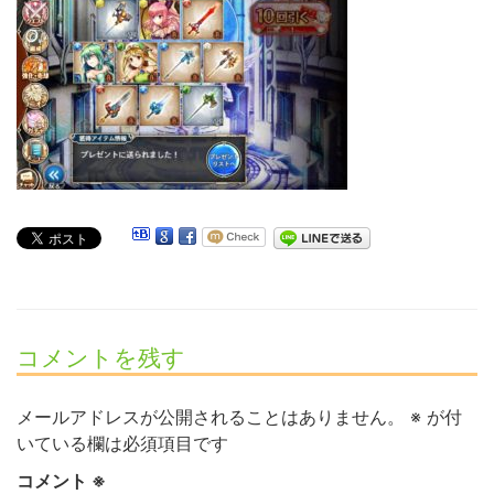
コメントを残す
メールアドレスが公開されることはありません。
※
が付
いている欄は必須項目です
コメント
※