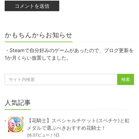
かもちんからお知らせ
・Steamで自分好みのゲームがあったので、ブログ更新を
1か月くらい放置してました。
人気記事
【花騎士】スペシャルチケット(スペチケ)と虹
メダルで選ぶべきおすすめ花騎士！
26.07ビュー / 1日