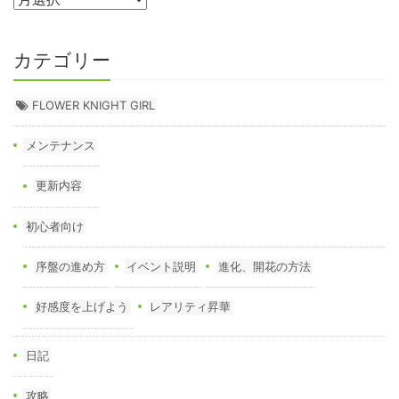
カテゴリー
FLOWER KNIGHT GIRL
メンテナンス
更新内容
初心者向け
序盤の進め方
イベント説明
進化、開花の方法
好感度を上げよう
レアリティ昇華
日記
攻略