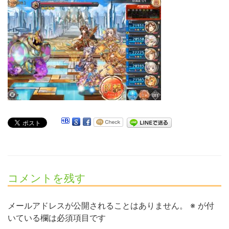
コメントを残す
メールアドレスが公開されることはありません。
※
が付
いている欄は必須項目です