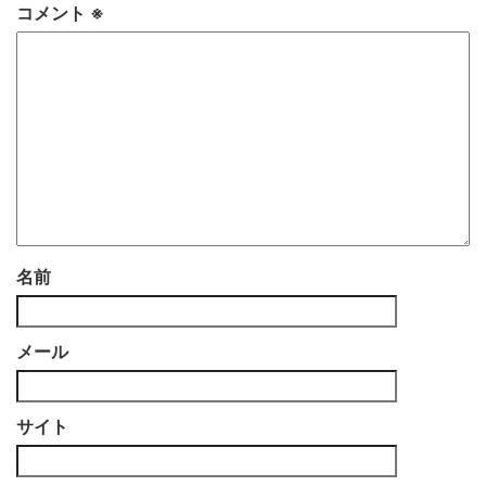
コメント
※
名前
メール
サイト