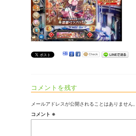
コメントを残す
メールアドレスが公開されることはありません
コメント
※