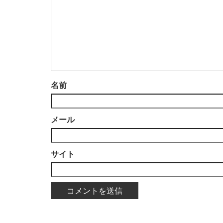
名前
メール
サイト