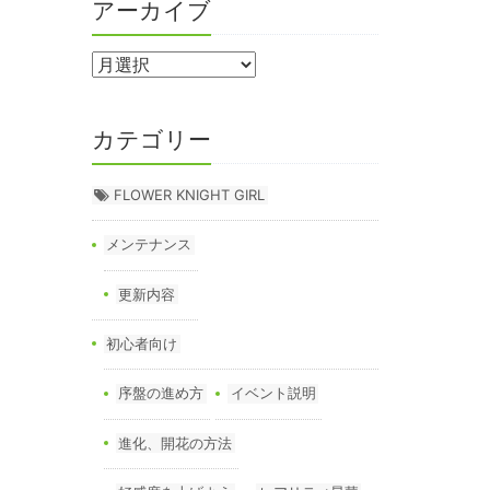
アーカイブ
カテゴリー
FLOWER KNIGHT GIRL
メンテナンス
更新内容
初心者向け
序盤の進め方
イベント説明
進化、開花の方法