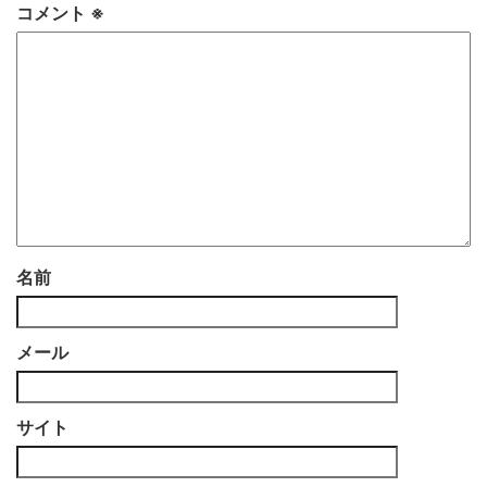
コメント
※
名前
メール
サイト