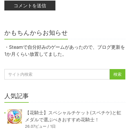
かもちんからお知らせ
・Steamで自分好みのゲームがあったので、ブログ更新を
1か月くらい放置してました。
人気記事
【花騎士】スペシャルチケット(スペチケ)と虹
メダルで選ぶべきおすすめ花騎士！
26.07ビュー / 1日