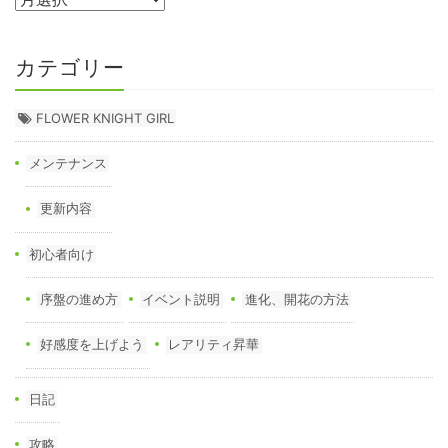
カテゴリー
FLOWER KNIGHT GIRL
メンテナンス
更新内容
初心者向け
序盤の進め方
イベント説明
進化、開花の方法
好感度を上げよう
レアリティ昇華
日記
攻略