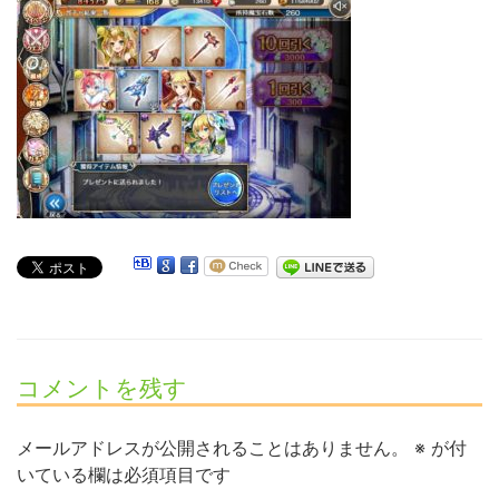
コメントを残す
メールアドレスが公開されることはありません。
※
が付
いている欄は必須項目です