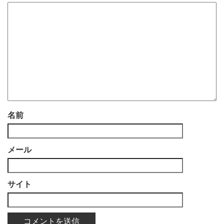
名前
メール
サイト