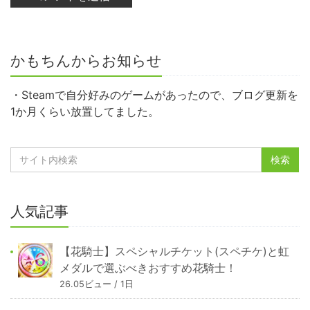
かもちんからお知らせ
・Steamで自分好みのゲームがあったので、ブログ更新を
1か月くらい放置してました。
人気記事
【花騎士】スペシャルチケット(スペチケ)と虹
メダルで選ぶべきおすすめ花騎士！
26.05ビュー / 1日