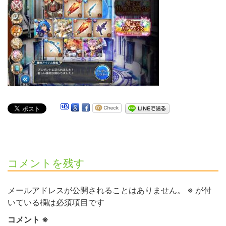
コメントを残す
メールアドレスが公開されることはありません。
※
が付
いている欄は必須項目です
コメント
※