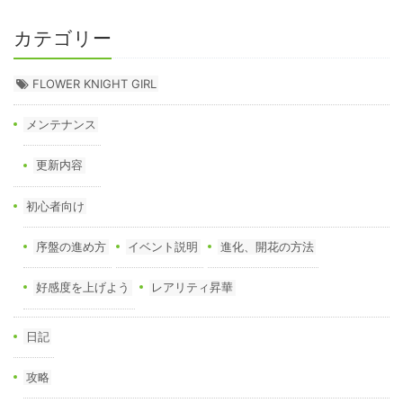
カテゴリー
FLOWER KNIGHT GIRL
メンテナンス
更新内容
初心者向け
序盤の進め方
イベント説明
進化、開花の方法
好感度を上げよう
レアリティ昇華
日記
攻略