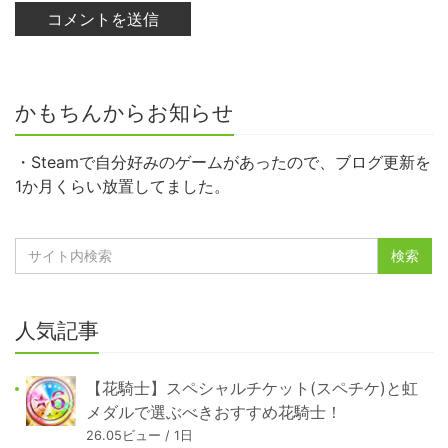
かもちんからお知らせ
・Steamで自分好みのゲームがあったので、ブログ更新を
1か月くらい放置してました。
人気記事
【花騎士】スペシャルチケット(スペチケ)と虹
メダルで選ぶべきおすすめ花騎士！
26.05ビュー / 1日