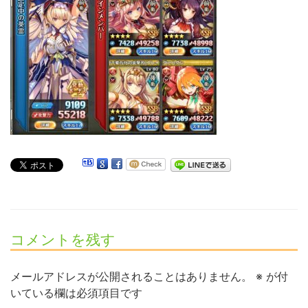
コメントを残す
メールアドレスが公開されることはありません。
※
が付
いている欄は必須項目です