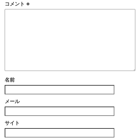
コメント
※
名前
メール
サイト