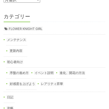
カテゴリー
FLOWER KNIGHT GIRL
メンテナンス
更新内容
初心者向け
序盤の進め方
イベント説明
進化、開花の方法
好感度を上げよう
レアリティ昇華
日記
攻略