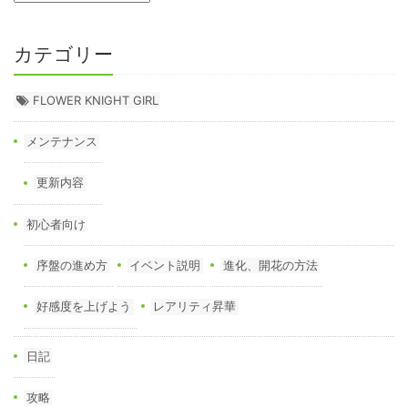
カテゴリー
FLOWER KNIGHT GIRL
メンテナンス
更新内容
初心者向け
序盤の進め方
イベント説明
進化、開花の方法
好感度を上げよう
レアリティ昇華
日記
攻略