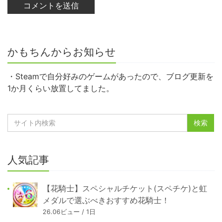
かもちんからお知らせ
・Steamで自分好みのゲームがあったので、ブログ更新を
1か月くらい放置してました。
人気記事
【花騎士】スペシャルチケット(スペチケ)と虹
メダルで選ぶべきおすすめ花騎士！
26.06ビュー / 1日