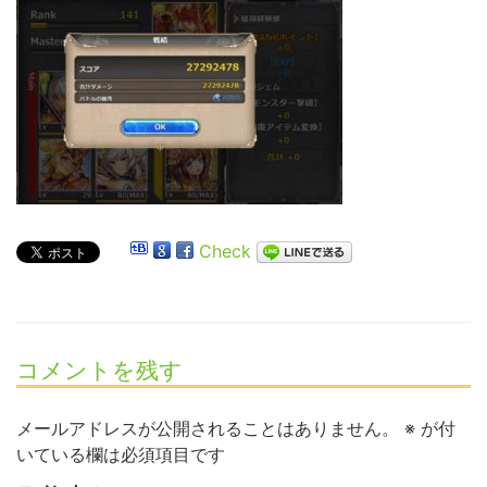
Check
コメントを残す
メールアドレスが公開されることはありません。
※
が付
いている欄は必須項目です