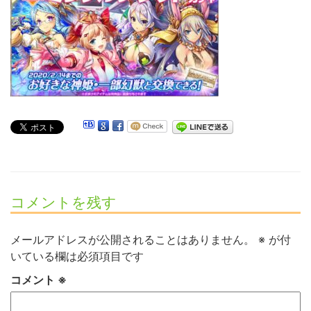
コメントを残す
メールアドレスが公開されることはありません。
※
が付
いている欄は必須項目です
コメント
※