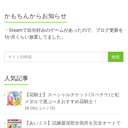
かもちんからお知らせ
・Steamで自分好みのゲームがあったので、ブログ更新を
1か月くらい放置してました。
人気記事
【花騎士】スペシャルチケット(スペチケ)と虹
メダルで選ぶべきおすすめ花騎士！
26.05ビュー / 1日
【あいミス】試練最深部全箇所を完全オートで