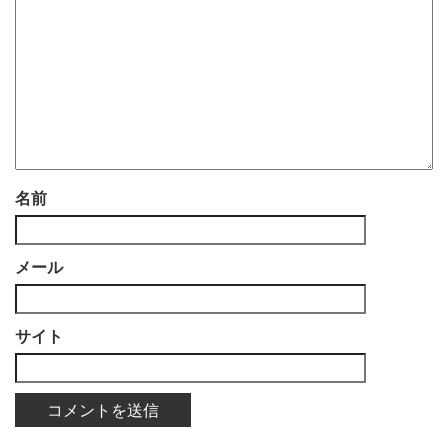
名前
メール
サイト