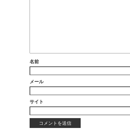
名前
メール
サイト