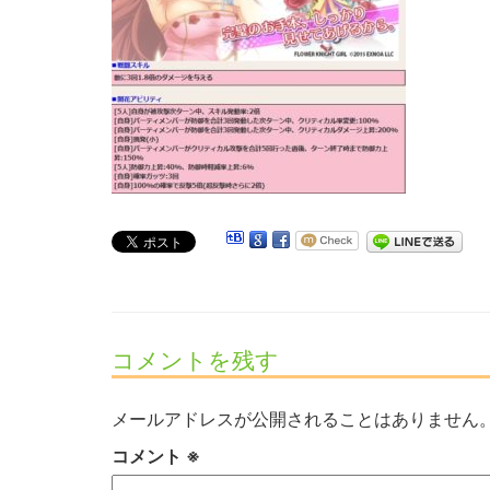
コメントを残す
メールアドレスが公開されることはありません
コメント
※