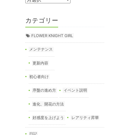
カテゴリー
FLOWER KNIGHT GIRL
メンテナンス
更新内容
初心者向け
序盤の進め方
イベント説明
進化、開花の方法
好感度を上げよう
レアリティ昇華
日記