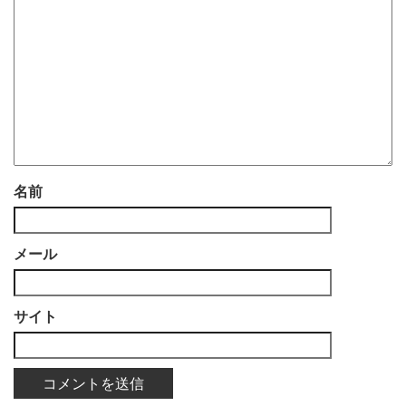
名前
メール
サイト