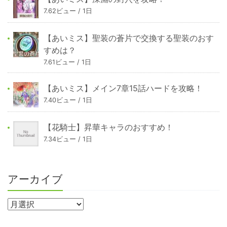
7.62ビュー / 1日
【あいミス】聖装の蒼片で交換する聖装のおす
すめは？
7.61ビュー / 1日
【あいミス】メイン7章15話ハードを攻略！
7.40ビュー / 1日
【花騎士】昇華キャラのおすすめ！
7.34ビュー / 1日
アーカイブ