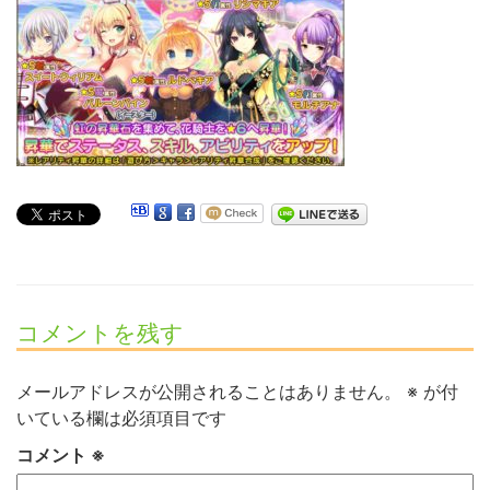
コメントを残す
メールアドレスが公開されることはありません。
※
が付
いている欄は必須項目です
コメント
※