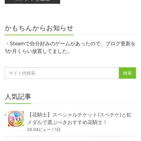
かもちんからお知らせ
・Steamで自分好みのゲームがあったので、ブログ更新を
1か月くらい放置してました。
人気記事
【花騎士】スペシャルチケット(スペチケ)と虹
メダルで選ぶべきおすすめ花騎士！
26.04ビュー / 1日