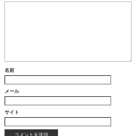
名前
メール
サイト