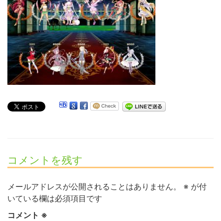
コメントを残す
メールアドレスが公開されることはありません。
※
が付
いている欄は必須項目です
コメント
※