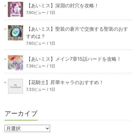
【あいミス】深淵の封穴を攻略！
7.60ビュー / 1日
【あいミス】聖装の蒼片で交換する聖装のおす
すめは？
7.60ビュー / 1日
【あいミス】メイン7章15話ハードを攻略！
7.39ビュー / 1日
【花騎士】昇華キャラのおすすめ！
7.33ビュー / 1日
アーカイブ