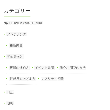
カテゴリー
FLOWER KNIGHT GIRL
メンテナンス
更新内容
初心者向け
序盤の進め方
イベント説明
進化、開花の方法
好感度を上げよう
レアリティ昇華
日記
攻略