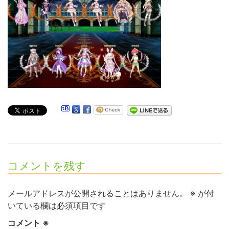
コメントを残す
メールアドレスが公開されることはありません。
※
が付
いている欄は必須項目です
コメント
※