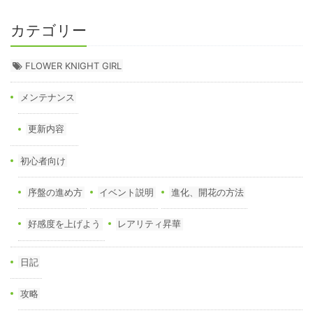
カテゴリー
FLOWER KNIGHT GIRL
メンテナンス
更新内容
初心者向け
序盤の進め方
イベント説明
進化、開花の方法
好感度を上げよう
レアリティ昇華
日記
攻略