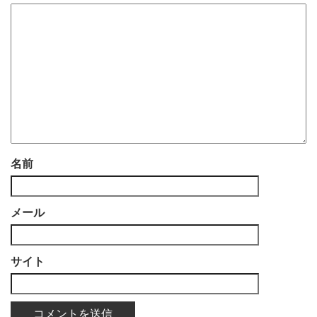
名前
メール
サイト