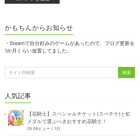
かもちんからお知らせ
・Steamで自分好みのゲームがあったので、ブログ更新を
1か月くらい放置してました。
人気記事
【花騎士】スペシャルチケット(スペチケ)と虹
メダルで選ぶべきおすすめ花騎士！
26.06ビュー / 1日