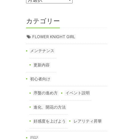
カテゴリー
FLOWER KNIGHT GIRL
メンテナンス
更新内容
初心者向け
序盤の進め方
イベント説明
進化、開花の方法
好感度を上げよう
レアリティ昇華
日記