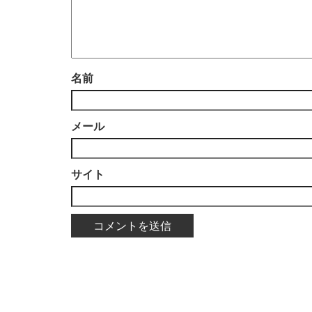
名前
メール
サイト