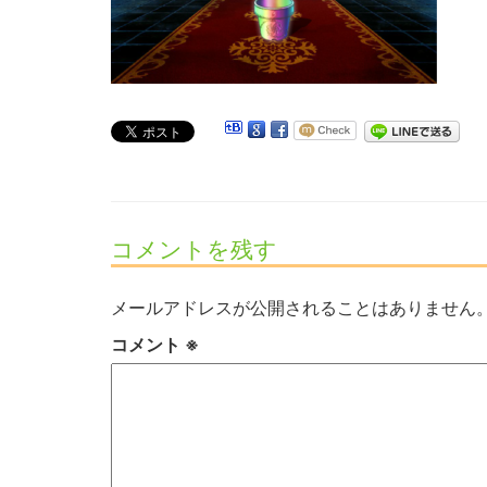
コメントを残す
メールアドレスが公開されることはありません
コメント
※