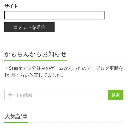
サイト
かもちんからお知らせ
・Steamで自分好みのゲームがあったので、ブログ更新を
1か月くらい放置してました。
人気記事