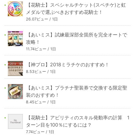
【花騎士】スペシャルチケット(スペチケ)と虹
メダルで選ぶべきおすすめ花騎士！
26.07ビュー / 1日
【あいミス】試練最深部全箇所を完全オートで
攻略！
11.74ビュー / 1日
【神プロ】2018ミラチケのおすすめ！
8.53ビュー / 1日
【あいミス】プラチナ聖装券で交換する限定聖
装のおすすめ！
8.45ビュー / 1日
【花騎士】アビリティのスキル発動率の計算 1
ターン目を100％にするには？
7.74ビュー / 1日