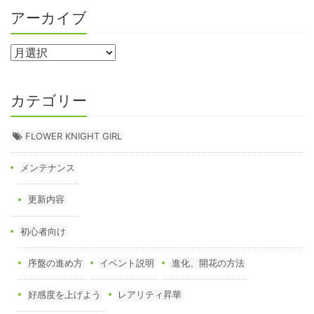
アーカイブ
カテゴリー
FLOWER KNIGHT GIRL
メンテナンス
更新内容
初心者向け
序盤の進め方
イベント説明
進化、開花の方法
好感度を上げよう
レアリティ昇華