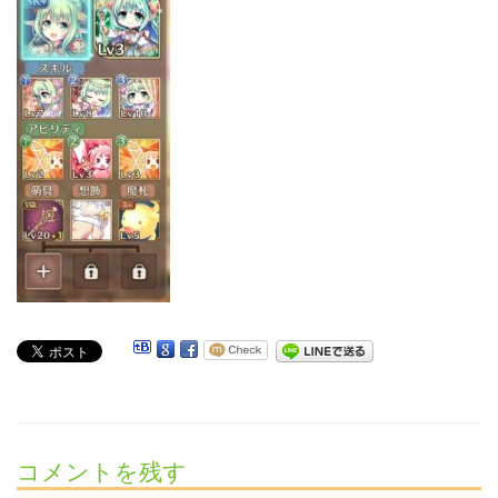
コメントを残す