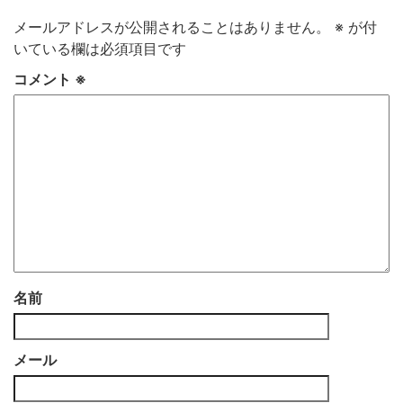
メールアドレスが公開されることはありません。
※
が付
いている欄は必須項目です
コメント
※
名前
メール