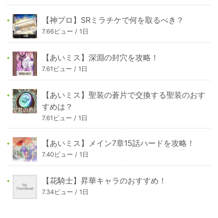
【神プロ】SRミラチケで何を取るべき？
7.66ビュー / 1日
【あいミス】深淵の封穴を攻略！
7.61ビュー / 1日
【あいミス】聖装の蒼片で交換する聖装のおす
すめは？
7.61ビュー / 1日
【あいミス】メイン7章15話ハードを攻略！
7.40ビュー / 1日
【花騎士】昇華キャラのおすすめ！
7.34ビュー / 1日