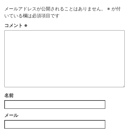
メールアドレスが公開されることはありません。
※
が付
いている欄は必須項目です
コメント
※
名前
メール