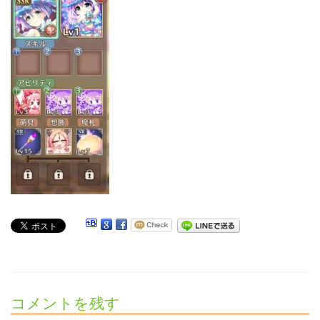
コメントを残す