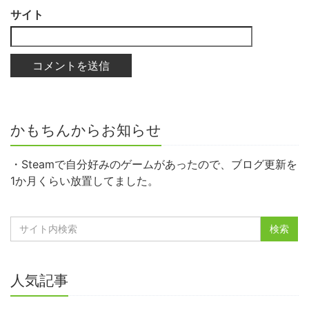
サイト
かもちんからお知らせ
・Steamで自分好みのゲームがあったので、ブログ更新を
1か月くらい放置してました。
人気記事