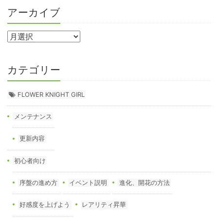
アーカイブ
カテゴリー
FLOWER KNIGHT GIRL
メンテナンス
更新内容
初心者向け
序盤の進め方
イベント説明
進化、開花の方法
好感度を上げよう
レアリティ昇華