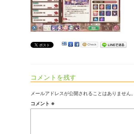
コメントを残す
メールアドレスが公開されることはありません
コメント
※