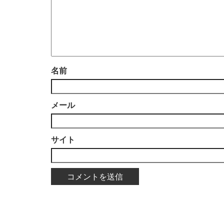
名前
メール
サイト