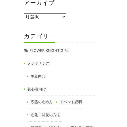
アーカイブ
カテゴリー
FLOWER KNIGHT GIRL
メンテナンス
更新内容
初心者向け
序盤の進め方
イベント説明
進化、開花の方法