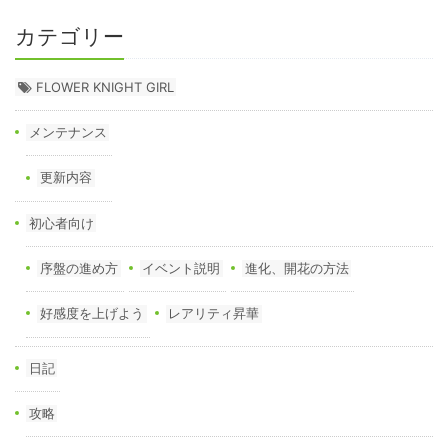
カテゴリー
FLOWER KNIGHT GIRL
メンテナンス
更新内容
初心者向け
序盤の進め方
イベント説明
進化、開花の方法
好感度を上げよう
レアリティ昇華
日記
攻略