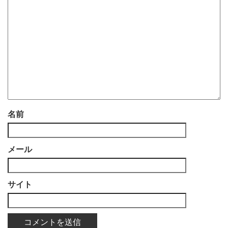
名前
メール
サイト