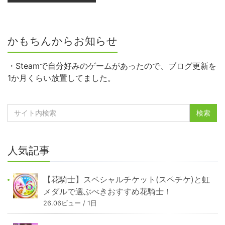
かもちんからお知らせ
・Steamで自分好みのゲームがあったので、ブログ更新を
1か月くらい放置してました。
人気記事
【花騎士】スペシャルチケット(スペチケ)と虹
メダルで選ぶべきおすすめ花騎士！
26.06ビュー / 1日