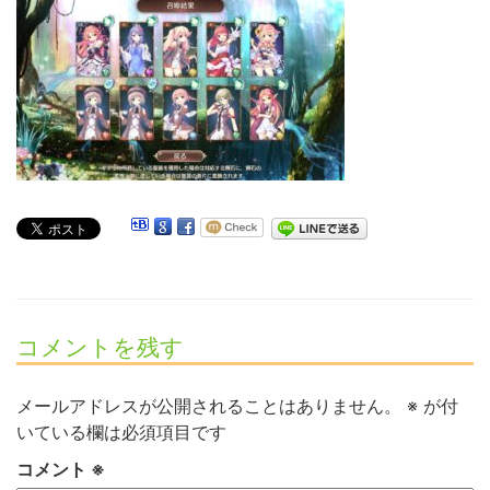
コメントを残す
メールアドレスが公開されることはありません。
※
が付
いている欄は必須項目です
コメント
※