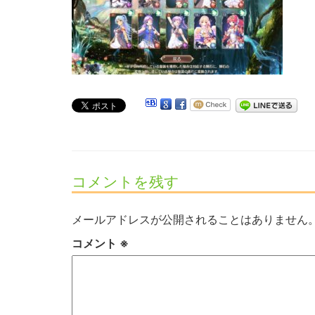
コメントを残す
メールアドレスが公開されることはありません
コメント
※