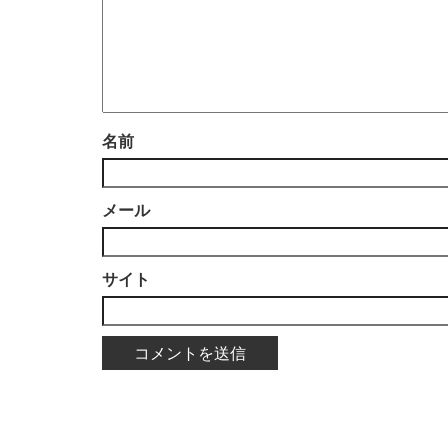
名前
メール
サイト