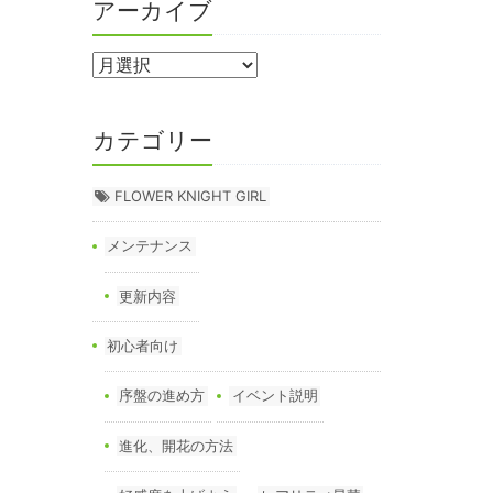
アーカイブ
カテゴリー
FLOWER KNIGHT GIRL
メンテナンス
更新内容
初心者向け
序盤の進め方
イベント説明
進化、開花の方法